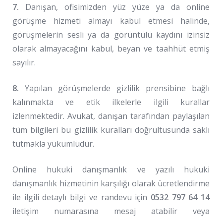
7.
Danışan, ofisimizden yüz yüze ya da online
görüşme hizmeti almayı kabul etmesi halinde,
görüşmelerin sesli ya da görüntülü kaydını izinsiz
olarak almayacağını kabul, beyan ve taahhüt etmiş
sayılır.
8.
Yapılan görüşmelerde gizlilik prensibine bağlı
kalınmakta ve etik ilkelerle ilgili kurallar
izlenmektedir. Avukat, danışan tarafından paylaşılan
tüm bilgileri bu gizlilik kuralları doğrultusunda saklı
tutmakla yükümlüdür.
Online hukuki danışmanlık ve yazılı hukuki
danışmanlık hizmetinin karşılığı olarak ücretlendirme
ile ilgili detaylı bilgi ve randevu için
0532 797 64 14
iletişim numarasına mesaj atabilir veya