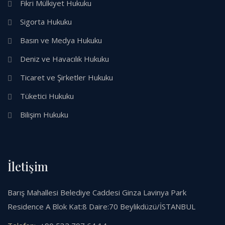
Fikri Mülkiyet Hukuku
Sigorta Hukuku
Basın ve Medya Hukuku
Deniz ve Havacılık Hukuku
Ticaret ve Şirketler Hukuku
Tüketici Hukuku
Bilişim Hukuku
İletişim
Barış Mahallesi Belediye Caddesi Ginza Lavinya Park
Residence A Blok Kat:8 Daire:70 Beylikdüzü/İSTANBUL