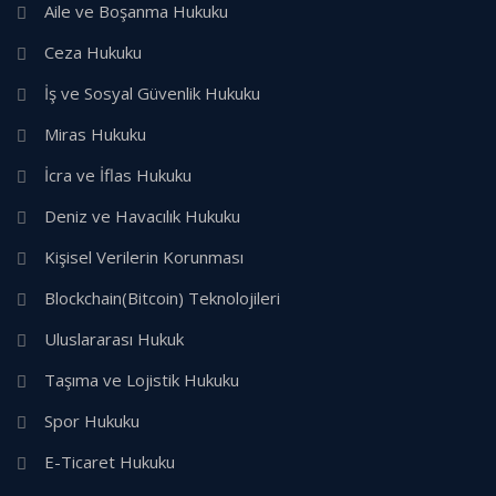
Aile ve Boşanma Hukuku
Ceza Hukuku
İş ve Sosyal Güvenlik Hukuku
Miras Hukuku
İcra ve İflas Hukuku
Deniz ve Havacılık Hukuku
Kişisel Verilerin Korunması
Blockchain(Bitcoin) Teknolojileri
Uluslararası Hukuk
Taşıma ve Lojistik Hukuku
Spor Hukuku
E-Ticaret Hukuku