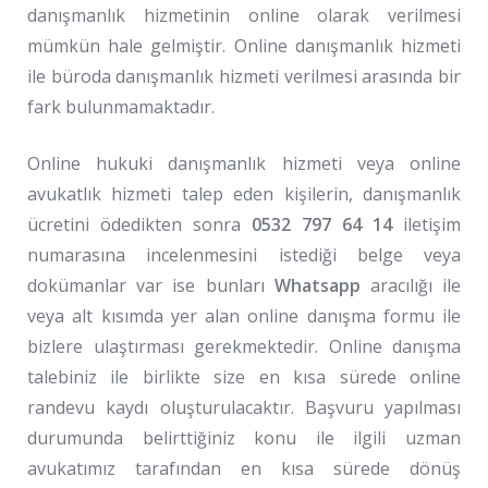
danışmanlık hizmetinin online olarak verilmesi
mümkün hale gelmiştir. Online danışmanlık hizmeti
ile büroda danışmanlık hizmeti verilmesi arasında bir
fark bulunmamaktadır.
Online hukuki danışmanlık hizmeti veya online
avukatlık hizmeti talep eden kişilerin, danışmanlık
ücretini ödedikten sonra
0532 797 64 14
iletişim
numarasına incelenmesini istediği belge veya
dokümanlar var ise bunları
Whatsapp
aracılığı ile
veya alt kısımda yer alan online danışma formu ile
bizlere ulaştırması gerekmektedir. Online danışma
talebiniz ile birlikte size en kısa sürede online
randevu kaydı oluşturulacaktır. Başvuru yapılması
durumunda belirttiğiniz konu ile ilgili uzman
avukatımız tarafından en kısa sürede dönüş