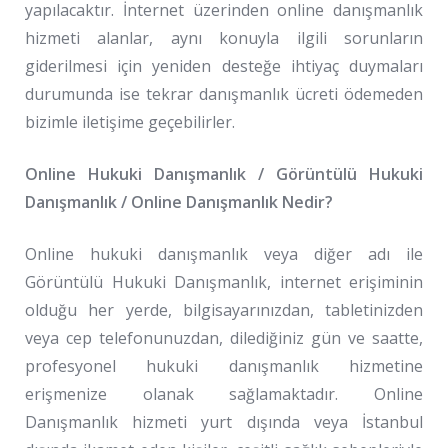
yapılacaktır. İnternet üzerinden online danışmanlık
hizmeti alanlar, aynı konuyla ilgili sorunların
giderilmesi için yeniden desteğe ihtiyaç duymaları
durumunda ise tekrar danışmanlık ücreti ödemeden
bizimle iletişime geçebilirler.
Online Hukuki Danışmanlık / Görüntülü Hukuki
Danışmanlık / Online Danışmanlık Nedir?
Online hukuki danışmanlık veya diğer adı ile
Görüntülü Hukuki Danışmanlık, internet erişiminin
olduğu her yerde, bilgisayarınızdan, tabletinizden
veya cep telefonunuzdan, dilediğiniz gün ve saatte,
profesyonel hukuki danışmanlık hizmetine
erişmenize olanak sağlamaktadır. Online
Danışmanlık hizmeti yurt dışında veya İstanbul