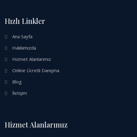
Hızlı Linkler
Ana Sayfa
Hakkımızda
Hizmet Alanlarımız
Online Ücretli Danışma
Blog
İletişim
Hizmet Alanlarımız