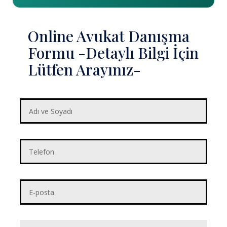
Online Avukat Danışma
Formu -Detaylı Bilgi İçin
Lütfen Arayınız-