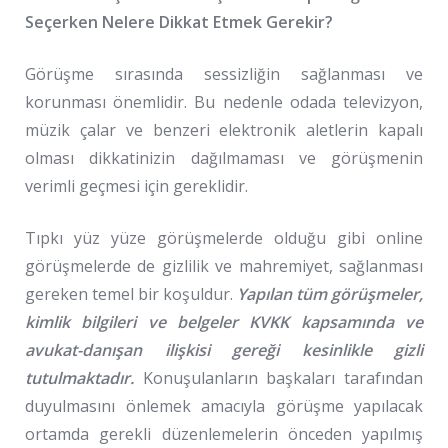
Seçerken Nelere Dikkat Etmek Gerekir?
Görüşme sırasında sessizliğin sağlanması ve
korunması önemlidir. Bu nedenle odada televizyon,
müzik çalar ve benzeri elektronik aletlerin kapalı
olması dikkatinizin dağılmaması ve görüşmenin
verimli geçmesi için gereklidir.
Tıpkı yüz yüze görüşmelerde olduğu gibi online
görüşmelerde de gizlilik ve mahremiyet, sağlanması
gereken temel bir koşuldur.
Yapılan tüm görüşmeler,
kimlik bilgileri ve belgeler KVKK kapsamında ve
avukat-danışan ilişkisi gereği kesinlikle gizli
tutulmaktadır.
Konuşulanların başkaları tarafından
duyulmasını önlemek amacıyla görüşme yapılacak
ortamda gerekli düzenlemelerin önceden yapılmış