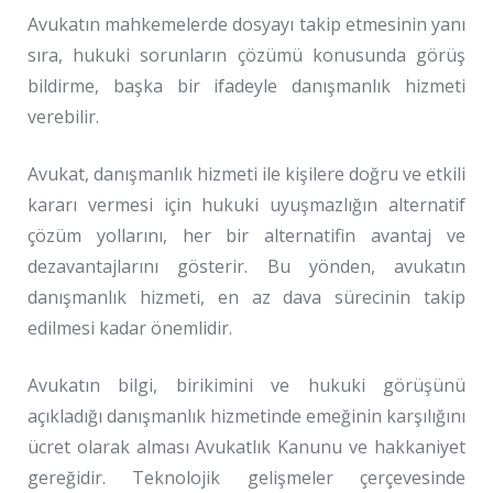
Avukatın mahkemelerde dosyayı takip etmesinin yanı
sıra, hukuki sorunların çözümü konusunda görüş
bildirme, başka bir ifadeyle danışmanlık hizmeti
verebilir.
Avukat, danışmanlık hizmeti ile kişilere doğru ve etkili
kararı vermesi için hukuki uyuşmazlığın alternatif
çözüm yollarını, her bir alternatifin avantaj ve
dezavantajlarını gösterir. Bu yönden, avukatın
danışmanlık hizmeti, en az dava sürecinin takip
edilmesi kadar önemlidir.
Avukatın bilgi, birikimini ve hukuki görüşünü
açıkladığı danışmanlık hizmetinde emeğinin karşılığını
ücret olarak alması Avukatlık Kanunu ve hakkaniyet
gereğidir. Teknolojik gelişmeler çerçevesinde