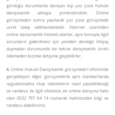
gördüğü durumlarda danışan kişi yüz yüze hukuki
danışmanlık almaya yönlendirebilir. Online
görüşmeden sonra yapılacak yüz yüze görüşmede
ücret talep edilmemektedir. İnternet üzerinden
online danışmanlık hizmeti alanlar, aynı konuyla ilgili
sorunların giderilmesi için yeniden desteğe ihtiyaç
duymaları durumunda ise tekrar danışmanlık ücreti
ödemeden bizimle iletişime geçebilirler.
6.
Online Hukuki Danışmanlık görüşmeleri ofisimizde
gerçekleşen diğer görüşmelerle aynı standartlarda
uygulanmakta olup ödemelerin nasıl yapılabileceği
ve randevu ile ilgili ofisimize ait online danışma hattı
olan 0532 797 64 14 numaralı hattımızdan bilgi ve
randevu alabilirsiniz.