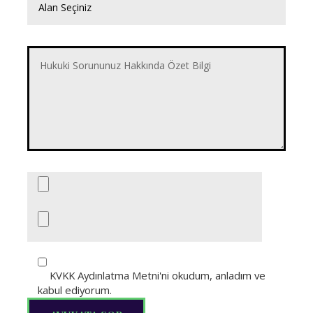
KVKK Aydınlatma Metni'ni okudum, anladım ve
kabul ediyorum.