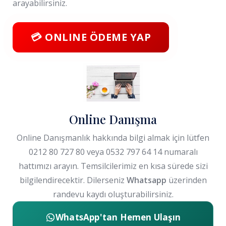
arayabilirsiniz.
💳 ONLINE ÖDEME YAP
Online Danışma
Online Danışmanlık hakkında bilgi almak için lütfen
0212 80 727 80 veya 0532 797 64 14 numaralı
hattımızı arayın. Temsilcilerimiz en kısa sürede sizi
bilgilendirecektir. Dilerseniz
Whatsapp
üzerinden
randevu kaydı oluşturabilirsiniz.
WhatsApp'tan Hemen Ulaşın