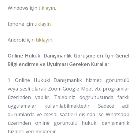
Windows için
tıklayın.
Iphone için
tıklayın.
Android için
tıklayın.
Online Hukuki Danışmanlık Görüşmeleri İçin Genel
Bilgilendirme ve Uyulması Gereken Kurallar
1.
Online Hukuki Danışmanlık hizmeti görüntülü
veya sesli olarak Zoom,Google Meet vb. programlar
üzerinden yapılır. Talebiniz doğrultusunda farklı
uygulamalar kullanılabilmektedir. Sadece acil
durumlarda ve mesai saatleri dışında ise Whatsapp
üzerinden online görüntülü hukuki danışmanlık
hizmeti verilmektedir.