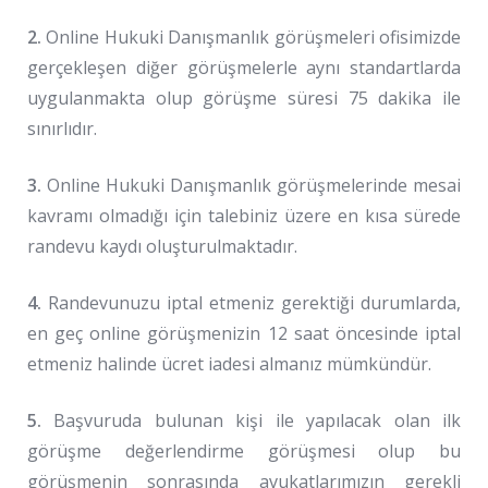
2.
Online Hukuki Danışmanlık görüşmeleri ofisimizde
gerçekleşen diğer görüşmelerle aynı standartlarda
uygulanmakta olup görüşme süresi 75 dakika ile
sınırlıdır.
3.
Online Hukuki Danışmanlık görüşmelerinde mesai
kavramı olmadığı için talebiniz üzere en kısa sürede
randevu kaydı oluşturulmaktadır.
4.
Randevunuzu iptal etmeniz gerektiği durumlarda,
en geç online görüşmenizin 12 saat öncesinde iptal
etmeniz halinde ücret iadesi almanız mümkündür.
5.
Başvuruda bulunan kişi ile yapılacak olan ilk
görüşme değerlendirme görüşmesi olup bu
görüşmenin sonrasında avukatlarımızın gerekli