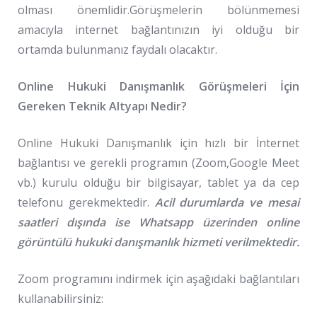
olması önemlidir.
Görüşmelerin bölünmemesi
amacıyla internet bağlantınızın iyi olduğu bir
ortamda bulunmanız faydalı olacaktır.
Online Hukuki Danışmanlık Görüşmeleri İçin
Gereken Teknik Altyapı Nedir?
Online Hukuki Danışmanlık için hızlı bir İnternet
bağlantısı ve gerekli programın (Zoom,Google Meet
vb.) kurulu olduğu bir bilgisayar, tablet ya da cep
telefonu gerekmektedir.
Acil durumlarda ve mesai
saatleri dışında ise Whatsapp üzerinden online
görüntülü hukuki danışmanlık hizmeti verilmektedir.
Zoom programını indirmek için aşağıdaki bağlantıları
kullanabilirsiniz: